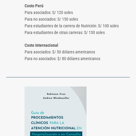
Costo Perú
Para asociados: S/ 120 soles
Para no asociados: S/ 150 soles
Para estudiantes de la carrera de Nutrición: S/ 100 soles
Para estudiantes de otras carreras: S/ 130 soles
Costo Internacional
Para asociados: $/ 50 dólares americanos
Para no asociados: $/ 80 dólares americanos