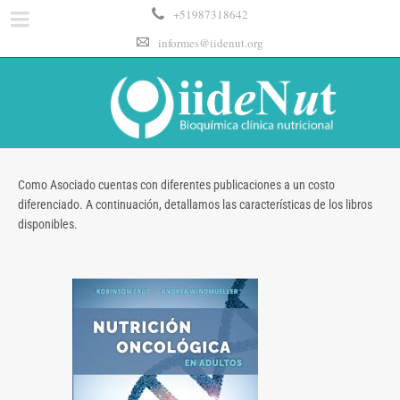
+51987318642
informes@iidenut.org
Como Asociado cuentas con diferentes publicaciones a un costo
diferenciado. A continuación, detallamos las características de los libros
disponibles.