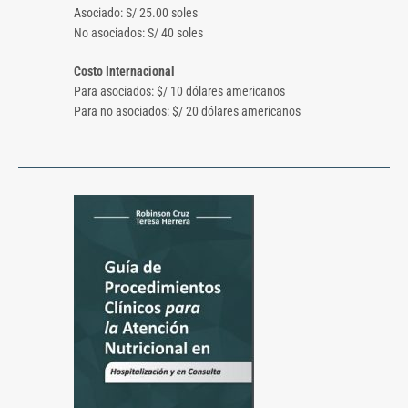
Asociado: S/ 25.00 soles
No asociados: S/ 40 soles
Costo Internacional
Para asociados: $/ 10 dólares americanos
Para no asociados: $/ 20 dólares americanos