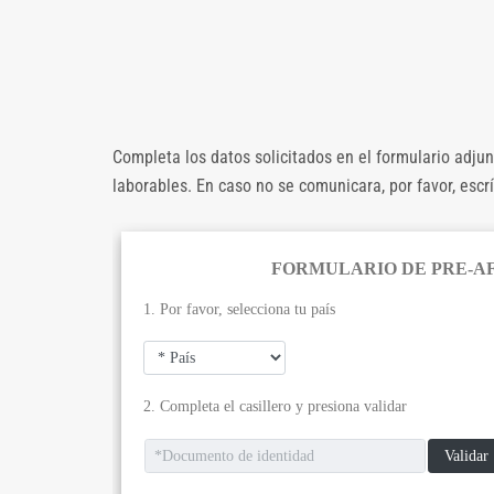
Completa los datos solicitados en el formulario adju
laborables. En caso no se comunicara, por favor, esc