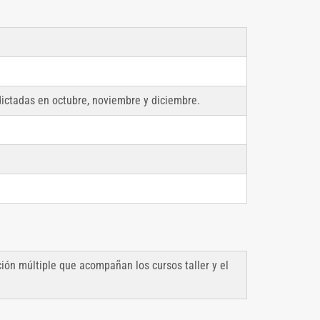
dictadas en octubre, noviembre y diciembre.
ión múltiple que acompañan los cursos taller y el