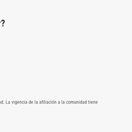
r?
 La vigencia de la afiliación a la comunidad tiene