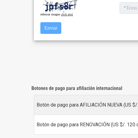
Botones de pago para afiliación internacional