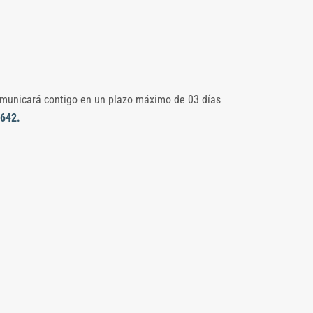
comunicará contigo en un plazo máximo de 03 días
642.