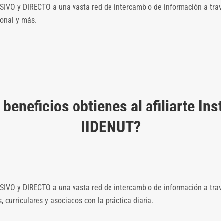
LUSIVO y DIRECTO a una vasta red de intercambio de información a tra
ional y más.
beneficios obtienes al afiliarte Ins
IIDENUT?
LUSIVO y DIRECTO a una vasta red de intercambio de información a tra
 curriculares y asociados con la práctica diaria.