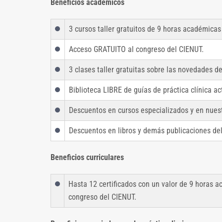
Beneficios académicos
3 cursos taller gratuitos de 9 horas académicas
Acceso GRATUITO al congreso del CIENUT.
3 clases taller gratuitas sobre las novedades d
Biblioteca LIBRE de guías de práctica clínica ac
Descuentos en cursos especializados y en nuestr
Descuentos en libros y demás publicaciones del 
Beneficios curriculares
Hasta 12 certificados con un valor de 9 horas 
congreso del CIENUT.