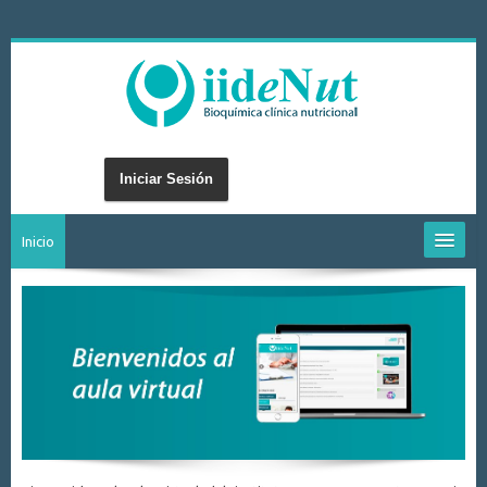
Iniciar Sesión
Inicio