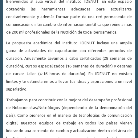
Bienvenidos al aula virtual del instituto IIDENUT. En este espacio
obtendrás las herramientas adecuadas para actualizarte
constantemente y además formar parte de una red permanente de
comunicación e intercambio de información científica que reúne a más
de 200 mil profesionales de la Nutrición de toda Iberoamérica.
La propuesta académica del Instituto IIDENUT incluye una amplia
gama de actividades de capacitación con diferentes periodos de
duración. Anualmente llevamos a cabo certificados (28 semanas de
duración), cursos especializados (16 semanas de duración) y decenas
de cursos taller (4-16 horas de duración). En IIDENUT no existen
límites y te estimularemos a llevar tus ideas y aspiraciones a un nivel
superlativo.
Trabajamos para contribuir con la mejora del desempeño profesional
de Nutricionistas/Nutriólogos (dependiendo de la denominación del
país). Como pioneros en el manejo de tecnologías de comunicación
digital, nuestros equipos de trabajo en todos los países vienen
liderando una corriente de cambio y actualización dentro del área de