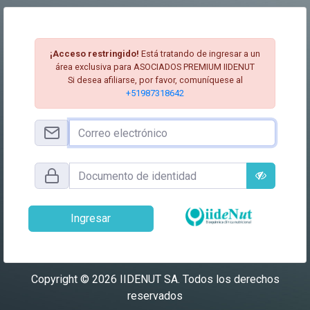
¡Acceso restringido!
Está tratando de ingresar a un
área exclusiva para ASOCIADOS PREMIUM IIDENUT
Si desea afiliarse, por favor, comuníquese al
+51987318642
Ingresar
Copyright © 2026 IIDENUT SA. Todos los derechos
reservados